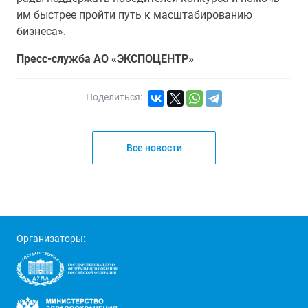
им быстрее пройти путь к масштабированию
бизнеса».
Пресс-служба АО «ЭКСПОЦЕНТР»
Поделиться:
Все новости
Организаторы: