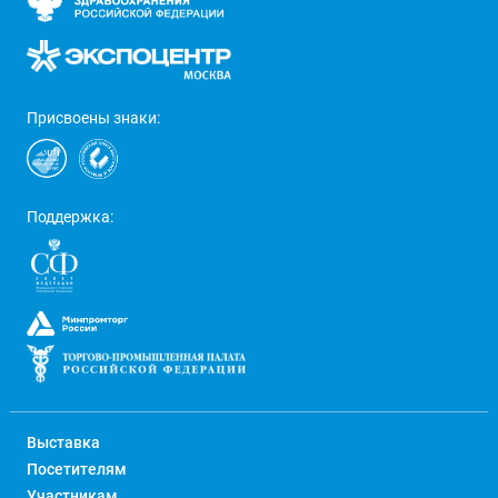
Присвоены знаки:
Поддержка:
Выставка
Посетителям
Участникам