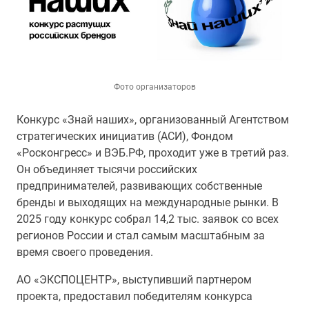
Фото организаторов
Конкурс «Знай наших», организованный Агентством
стратегических инициатив (АСИ), Фондом
«Росконгресс» и ВЭБ.РФ, проходит уже в третий раз.
Он объединяет тысячи российских
предпринимателей, развивающих собственные
бренды и выходящих на международные рынки. В
2025 году конкурс собрал 14,2 тыс. заявок со всех
регионов России и стал самым масштабным за
время своего проведения.
АО «ЭКСПОЦЕНТР», выступивший партнером
проекта, предоставил победителям конкурса