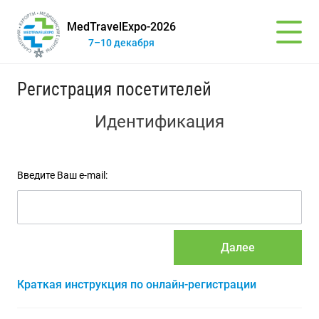
MedTravelExpo-2026
7–10 декабря
Регистрация посетителей
Идентификация
Введите Ваш e-mail:
Далее
Краткая инструкция по онлайн-регистрации