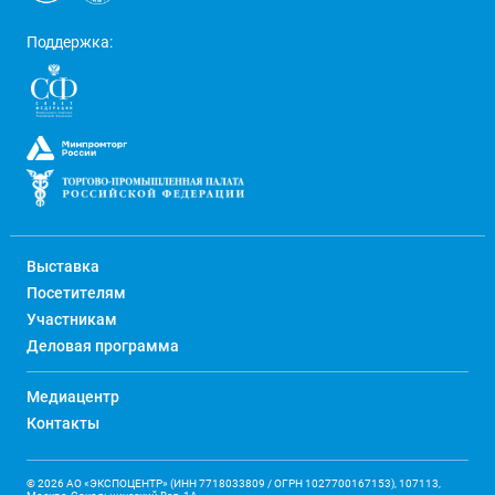
Поддержка:
Выставка
Посетителям
Участникам
Деловая программа
Медиацентр
Контакты
© 2026 АО «ЭКСПОЦЕНТР» (ИНН 7718033809 / ОГРН 1027700167153), 107113,