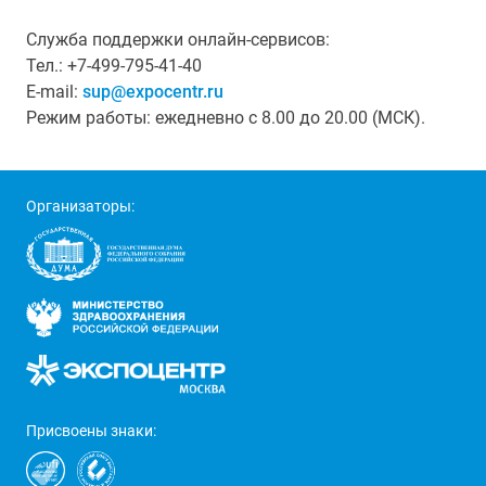
Служба поддержки онлайн-сервисов:
Тел.: +7-499-795-41-40
E-mail:
sup@expocentr.ru
Режим работы: ежедневно с 8.00 до 20.00 (МСК).
Организаторы:
Присвоены знаки: