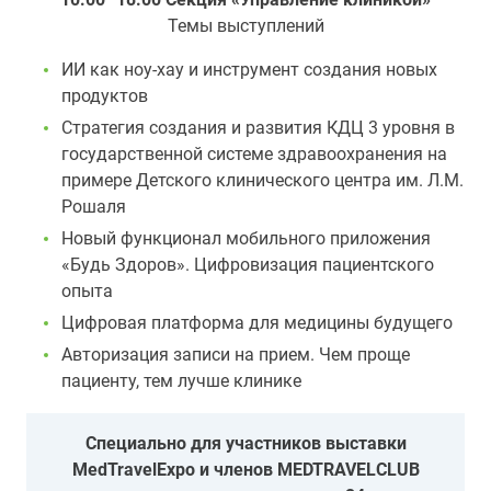
Темы выступлений
ИИ как ноу-хау и инструмент создания новых
продуктов
Стратегия создания и развития КДЦ 3 уровня в
государственной системе здравоохранения на
примере Детского клинического центра им. Л.М.
Рошаля
Новый функционал мобильного приложения
«Будь Здоров». Цифровизация пациентского
опыта
Цифровая платформа для медицины будущего
Авторизация записи на прием. Чем проще
пациенту, тем лучше клинике
Специально для участников выставки
MedTravelExpo и членов MEDTRAVELCLUB