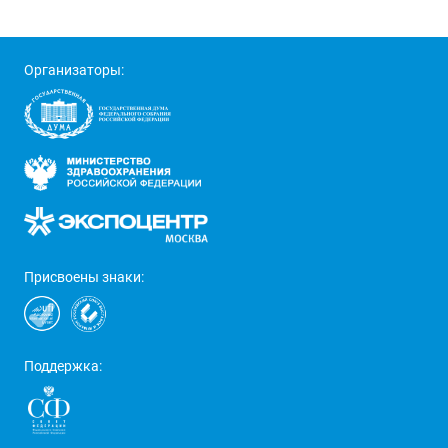
Организаторы:
Присвоены знаки:
Поддержка: