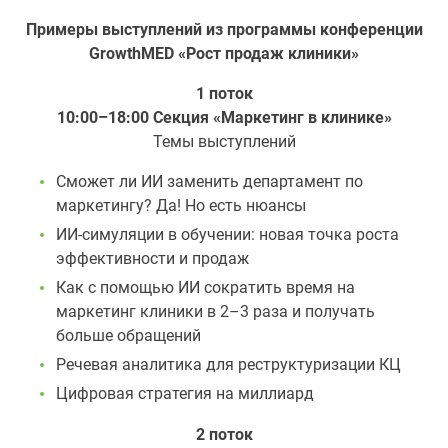
Примеры выступлений из программы конференции
GrowthMED «Рост продаж клиники»
1 поток
10:00–18:00 Секция «Маркетинг в клинике»
Темы выступлений
Сможет ли ИИ заменить департамент по
маркетингу? Да! Но есть нюансы
ИИ-симуляции в обучении: новая точка роста
эффективности и продаж
Как с помощью ИИ сократить время на
маркетинг клиники в 2–3 раза и получать
больше обращений
Речевая аналитика для реструктуризации КЦ
Цифровая стратегия на миллиард
2 поток