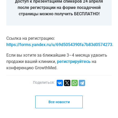
доступ к презентациям спикеров 24 апреля
после регистрации на форме посадочной
страницы можно получить БЕСПЛАТНО!
Ссылка на регистрацию:
https://forms.yandex.ru/u/69d5054390fa7b83d0574273
.
Если вы хотите за ближайшие 3–4 месяца удвоить
продажи вашей клиники,
регистрируйтесь
на
конференцию GrowthMed.
Поделиться:
Все новости