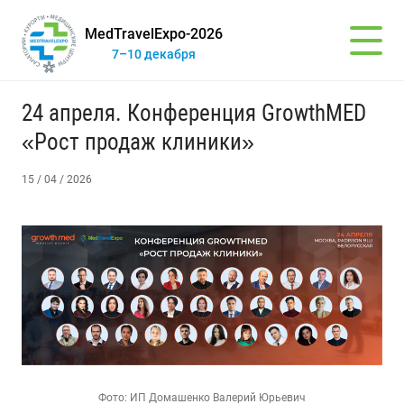
MedTravelExpo-2026
7–10 декабря
24 апреля. Конференция GrowthMED
«Рост продаж клиники»
15 / 04 / 2026
Фото: ИП Домашенко Валерий Юрьевич