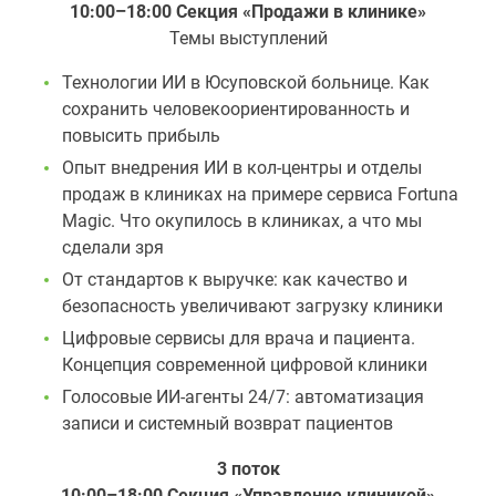
10:00–18:00 Секция «Продажи в клинике»
Темы выступлений
Технологии ИИ в Юсуповской больнице. Как
сохранить человекоориентированность и
повысить прибыль
Опыт внедрения ИИ в кол-центры и отделы
продаж в клиниках на примере сервиса Fortuna
Magic. Что окупилось в клиниках, а что мы
сделали зря
От стандартов к выручке: как качество и
безопасность увеличивают загрузку клиники
Цифровые сервисы для врача и пациента.
Концепция современной цифровой клиники
Голосовые ИИ-агенты 24/7: автоматизация
записи и системный возврат пациентов
3 поток
10:00–18:00 Секция «Управление клиникой»