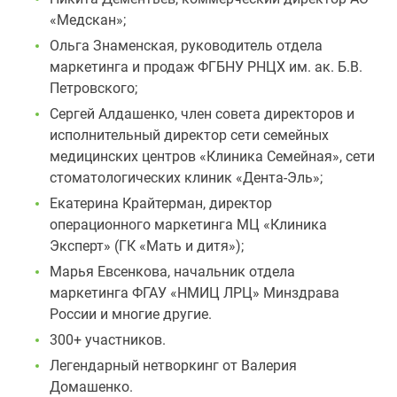
«Медскан»;
Ольга Знаменская, руководитель отдела
маркетинга и продаж ФГБНУ РНЦХ им. ак. Б.В.
Петровского;
Сергей Алдашенко, член совета директоров и
исполнительный директор сети семейных
медицинских центров «Клиника Семейная», сети
стоматологических клиник «Дента-Эль»;
Екатерина Крайтерман, директор
операционного маркетинга МЦ «Клиника
Эксперт» (ГК «Мать и дитя»);
Марья Евсенкова, начальник отдела
маркетинга ФГАУ «НМИЦ ЛРЦ» Минздрава
России и многие другие.
300+ участников.
Легендарный нетворкинг от Валерия
Домашенко.