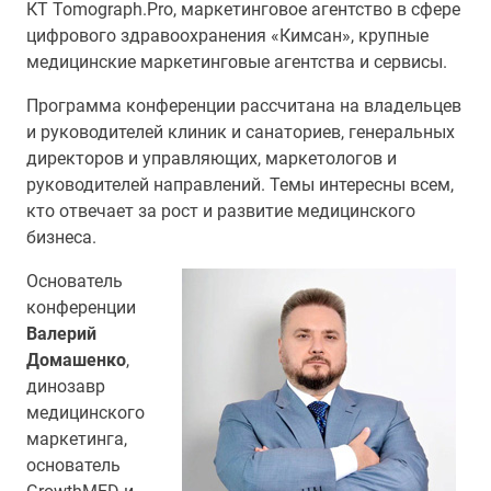
КТ Tomograph.Pro, маркетинговое агентство в сфере
цифрового здравоохранения «Кимсан», крупные
медицинские маркетинговые агентства и сервисы.
Программа конференции рассчитана на владельцев
и руководителей клиник и санаториев, генеральных
директоров и управляющих, маркетологов и
руководителей направлений. Темы интересны всем,
кто отвечает за рост и развитие медицинского
бизнеса.
Основатель
конференции
Валерий
Домашенко
,
динозавр
медицинского
маркетинга,
основатель