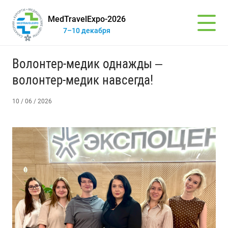
MedTravelExpo-2026
7–10 декабря
Волонтер-медик однажды –
волонтер-медик навсегда!
10 / 06 / 2026