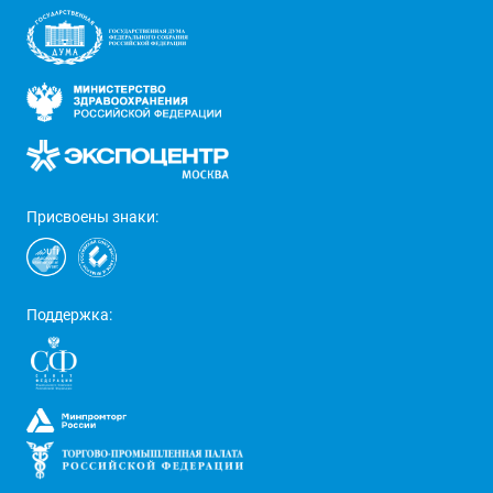
Присвоены знаки:
Поддержка: