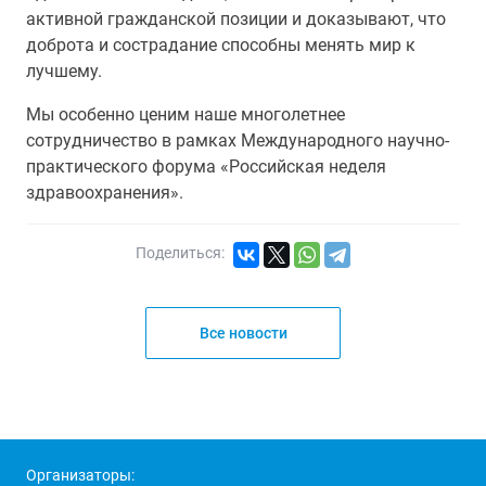
активной гражданской позиции и доказывают, что
доброта и сострадание способны менять мир к
лучшему.
Мы особенно ценим наше многолетнее
сотрудничество в рамках Международного научно-
практического форума «Российская неделя
здравоохранения».
Поделиться:
Все новости
Организаторы: