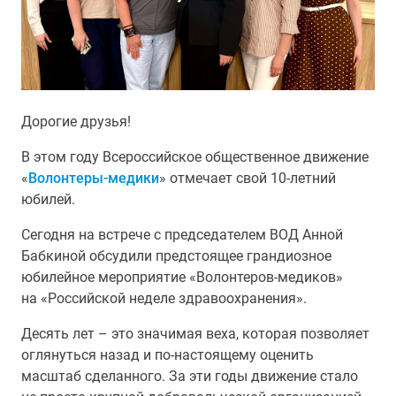
Дорогие друзья!
В этом году Всероссийское общественное движение
«
Волонтеры-медики
» отмечает свой 10-летний
юбилей.
Сегодня на встрече с председателем ВОД Анной
Бабкиной обсудили предстоящее грандиозное
юбилейное мероприятие «Волонтеров-медиков»
на «Российской неделе здравоохранения».
Десять лет – это значимая веха, которая позволяет
оглянуться назад и по-настоящему оценить
масштаб сделанного. За эти годы движение стало