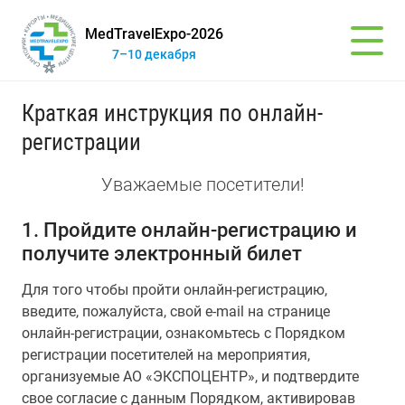
MedTravelExpo-2026
7–10 декабря
Краткая инструкция по онлайн-
регистрации
Уважаемые посетители!
1. Пройдите онлайн-регистрацию и
получите электронный билет
Для того чтобы пройти онлайн-регистрацию,
введите, пожалуйста, свой e-mail
на странице
онлайн-регистрации, ознакомьтесь с Порядком
регистрации посетителей на мероприятия,
организуемые АО «ЭКСПОЦЕНТР», и подтвердите
свое согласие с данным Порядком, активировав