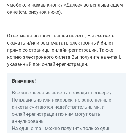
чек-бокс и нажав кнопку «Далее» во всплывающем
окне (см. рисунок ниже).
Ответив на вопросы нашей анкеты, Вы сможете
скачать и/или распечатать электронный билет
прямо со страницы онлайн-регистрации. Также
копию электронного билета Вы получите на e-mail,
указанный при онлайн-регистрации.
Внимание!
Все заполненные анкеты проходят проверку.
Неправильно или некорректно заполненные
анкеты считаются недействительными, и
онлайн-регистрации по ним могут быть
аннулированы!
На один e-mail можно получить только один