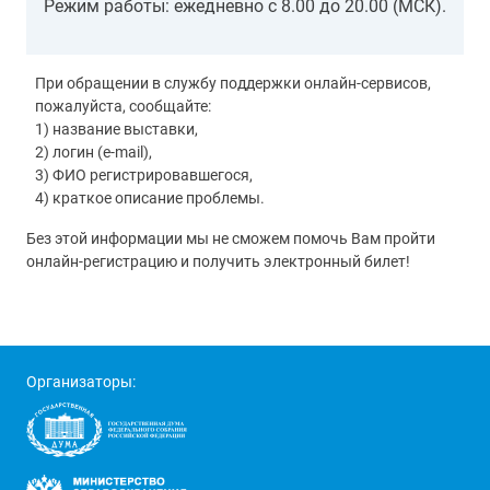
Режим работы: ежедневно с 8.00 до 20.00 (МСК).
При обращении в службу поддержки онлайн-сервисов,
пожалуйста, сообщайте:
1) название выставки,
2) логин (e-mail),
3) ФИО регистрировавшегося,
4) краткое описание проблемы.
Без этой информации мы не сможем помочь Вам пройти
онлайн-регистрацию и получить электронный билет!
Организаторы: