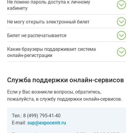
Не помню пароль доступа к личному
кабинету
Не могу открыть электронный билет
Билет не распечатывается
Какие браузеры поддерживает система
онлайн-регистрации
Служба поддержки онлайн-сервисов
Если у Вас возникли вопросы, обратитесь,
пожалуйста, в службу поддержки онлайн-сервисов.
Тел.: 8 (499) 795-41-40
E-mail:
sup@expocentr.ru