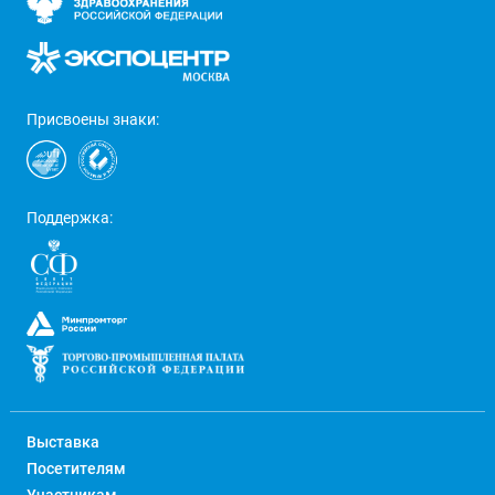
Присвоены знаки:
Поддержка:
Выставка
Посетителям