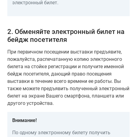
электронный билет.
2. Обменяйте электронный билет на
бейдж посетителя
При первичном посещении выставки предъявите,
пожалуйста, распечатанную копию электронного
билета на стойке регистрации и получите именной
бейдж посетителя, дающий право посещения
выставки в течение всего времени ее работы. Вы
также можете предъявить полученный электронный
билет на экране Вашего смартфона, планшета или
другого устройства.
Внимание!
По одному электронному билету получить